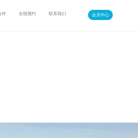
合作
在线预约
联系我们
会员中心