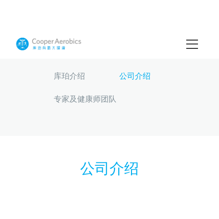
库珀介绍
公司介绍
专家及健康师团队
公司介绍