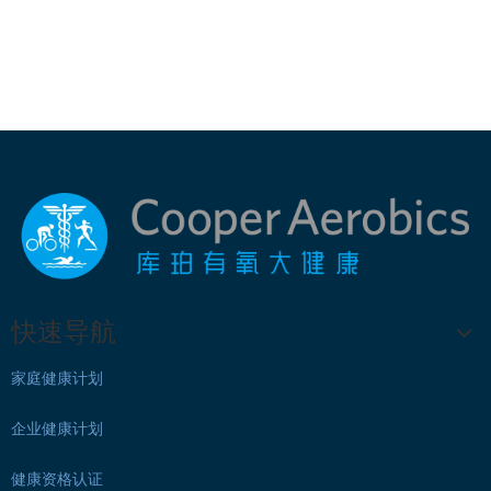
快速导航
家庭健康计划
企业健康计划
健康资格认证