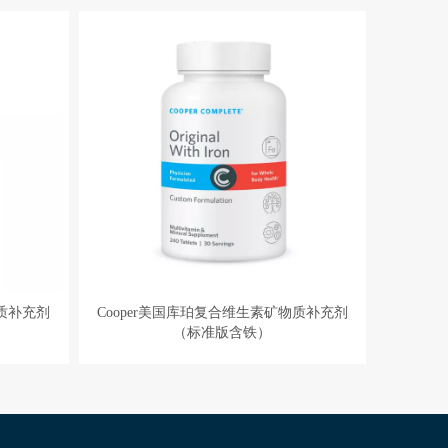
物质补充剂
Cooper美国库珀复合维生素矿物质补充剂
（标准版含铁）