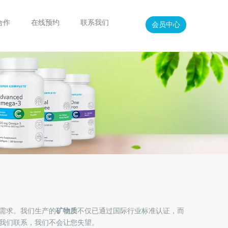
合作
在线预约
联系我们
会员中心
需求。我们生产的
矿物质
不仅已通过国际行业标准认证，而
我们联系，我们不会让您失望。