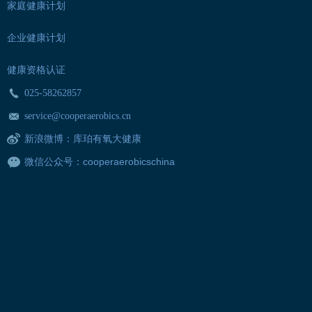
家庭健康计划
企业健康计划
健康资格认证
025-58262857
service@cooperaerobics.cn
新浪微博
：
库珀有氧大健康
cooperaerobicschina
微信公众号：
上一条:
下一条: