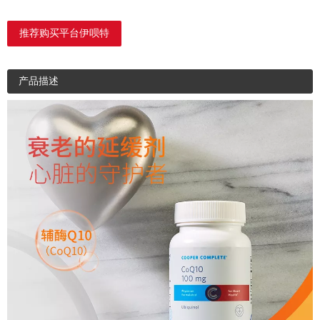
推荐购买平台伊呗特
产品描述