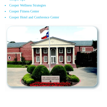
Cooper Wellness Strategies
Cooper Fitness Center
Cooper Hotel and Conference Center