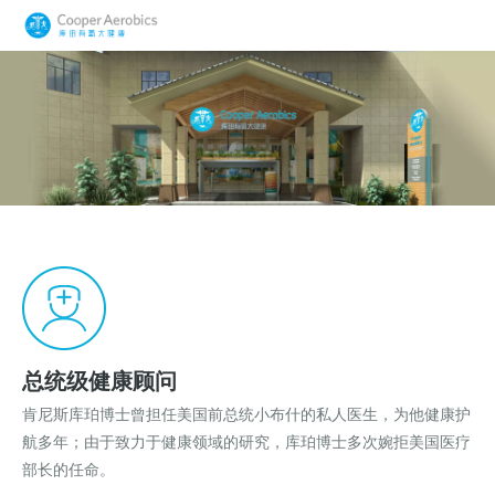
总统级健康顾问
肯尼斯库珀博士曾担任美国前总统小布什的私人医生，为他健康护
航多年；由于致力于健康领域的研究，库珀博士多次婉拒美国医疗
部长的任命。