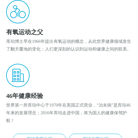
有氧运动之父
库珀博士早在1966年提出有氧运动的概念，从此世界健康领域发生
了翻天覆地的变化；人们更深刻的认识到运动和健康之间的联系。
46年健康经验
世界第一所库珀中心于1970年在美国正式营业，“治未病”是库珀46
年来的发展理念；2016年库珀走进中国，将为国人的健康保驾护
航！