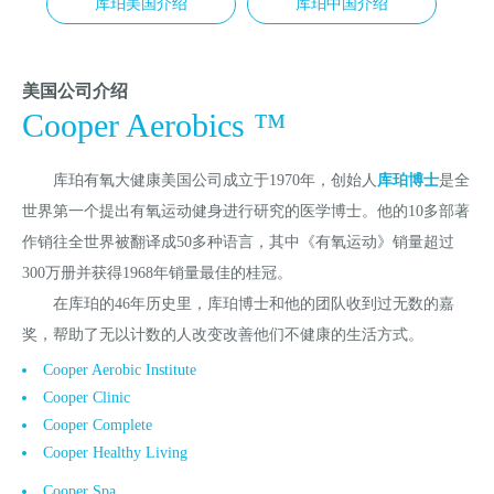
库珀美国介绍
库珀中国介绍
美国公司介绍
Cooper Aerobics ™
库珀有氧大健康美国公司成立于1970年，创始人
库珀博士
是全
世界第一个提出有氧运动健身进行研究的医学博士。他的10多部著
作销往全世界被翻译成50多种语言，其中《有氧运动》销量超过
300万册并获得1968年销量最佳的桂冠。
在库珀的46年历史里，库珀博士和他的团队收到过无数的嘉
奖，帮助了无以计数的人改变改善他们不健康的生活方式。
Cooper Aerobic Institute
Cooper Clinic
Cooper Complete
Cooper Healthy Living
Cooper Spa